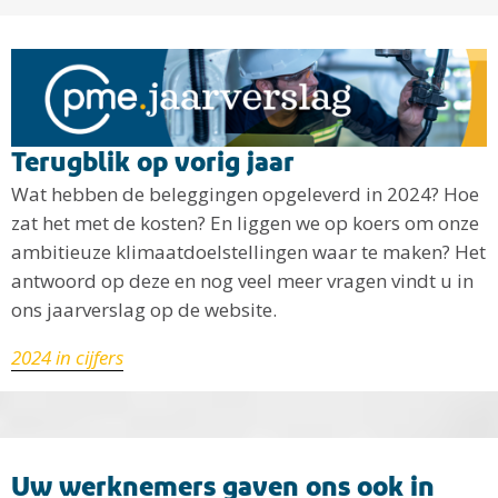
Terugblik op vorig jaar
Wat hebben de beleggingen opgeleverd in 2024? Hoe
zat het met de kosten? En liggen we op koers om onze
ambitieuze klimaatdoelstellingen waar te maken? Het
antwoord op deze en nog veel meer vragen vindt u in
ons jaarverslag op de website.
2024 in cijfers
Uw werknemers gaven ons ook in