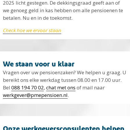
2025 licht gestegen. De dekkingsgraad geeft aan of
we genoeg geld in kas hebben om alle pensioenen te
betalen. Nu en in de toekomst.
Check hoe we ervoor staan
We staan voor u klaar
Vragen over uw pensioenzaken? We helpen u graag. U
bereikt ons elke werkdag tussen 08.00 en 17.00 uur.
Bel
088 194 70 02
,
chat met ons
of mail naar
werkgever@pmepensioen.nl
.
Onze werkgeversconsulenten helpen