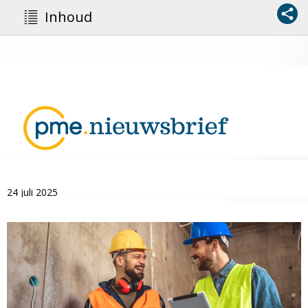
Inhoud
24 juli 2025