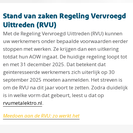
Stand van zaken Regeling Vervroegd
Uittreden (RVU)
Met de Regeling Vervroegd Uittreden (RVU) kunnen
uw werknemers onder bepaalde voorwaarden eerder
stoppen met werken. Ze krijgen dan een uitkering
totdat hun AOW ingaat. De huidige regeling loopt tot
en met 31 december 2025. Dat betekent dat
geïnteresseerde werknemers zich uiterlijk op 30
september 2025 moeten aanmelden. Het streven is
om de RVU na dit jaar voort te zetten. Zodra duidelijk
is in welke vorm dat gebeurt, leest u dat op
rvumetalektro.nl
.
Meedoen aan de RVU: zo werkt het