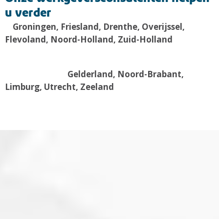
u verder
Groningen, Friesland, Drenthe, Overijssel,
Flevoland, Noord-Holland, Zuid-Holland
Gelderland, Noord-Brabant,
Limburg, Utrecht, Zeeland