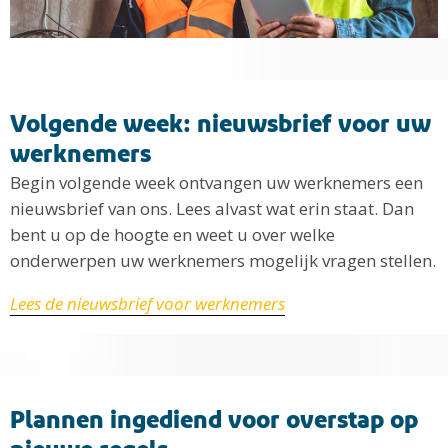
Volgende week: nieuwsbrief voor uw
werknemers
Begin volgende week ontvangen uw werknemers een
nieuwsbrief van ons. Lees alvast wat erin staat. Dan
bent u op de hoogte en weet u over welke
onderwerpen uw werknemers mogelijk vragen stellen.
Lees de nieuwsbrief voor werknemers
Plannen ingediend voor overstap op