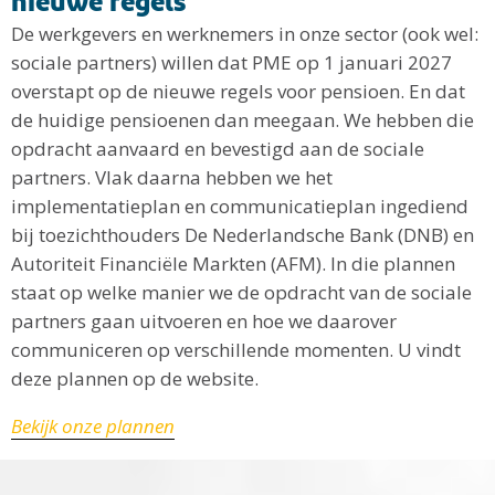
nieuwe regels
De werkgevers en werknemers in onze sector (ook wel:
sociale partners) willen dat PME op 1 januari 2027
overstapt op de nieuwe regels voor pensioen. En dat
de huidige pensioenen dan meegaan. We hebben die
opdracht aanvaard en bevestigd aan de sociale
partners. Vlak daarna hebben we het
implementatieplan en communicatieplan ingediend
bij toezichthouders De Nederlandsche Bank (DNB) en
Autoriteit Financiële Markten (AFM). In die plannen
staat op welke manier we de opdracht van de sociale
partners gaan uitvoeren en hoe we daarover
communiceren op verschillende momenten. U vindt
deze plannen op de website.
Bekijk onze plannen