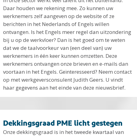
In onze sector werkt veel talent uit het buitenland.
Daar houden we rekening mee. Zo kunnen uw
werknemers zelf aangeven op de website of ze
berichten in het Nederlands of Engels willen
ontvangen. Is het Engels meer regel dan uitzondering
bij u op de werkvloer? Dan is het goed om te weten
dat we de taalvoorkeur van (een deel van) uw
werknemers in één keer kunnen omzetten. Deze
werknemers ontvangen onze brieven en e-mails dan
voortaan in het Engels. Geïnteresseerd? Neem contact
op met werkgeversconsulent Judith Geers. U vindt
haar gegevens aan het einde van deze nieuwsbrief.
Dekkingsgraad PME licht gestegen
Onze dekkingsgraad is in het tweede kwartaal van