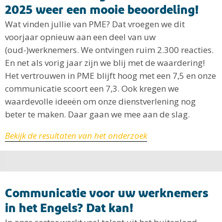
2025 weer een mooie beoordeling!
Wat vinden jullie van PME? Dat vroegen we dit
voorjaar opnieuw aan een deel van uw
(oud-)werknemers. We ontvingen ruim 2.300 reacties.
En net als vorig jaar zijn we blij met de waardering!
Het vertrouwen in PME blijft hoog met een 7,5 en onze
communicatie scoort een 7,3. Ook kregen we
waardevolle ideeën om onze dienstverlening nog
beter te maken. Daar gaan we mee aan de slag.
Bekijk de resultaten van het onderzoek
Communicatie voor uw werknemers
in het Engels? Dat kan!