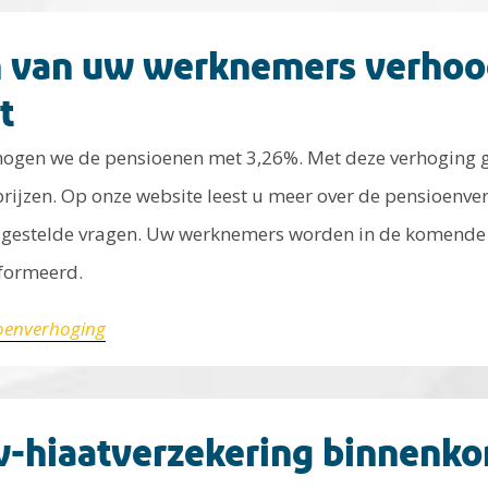
 van uw werknemers verhoo
t
rhogen we de pensioenen met 3,26%. Met deze verhoging 
rijzen. Op onze website leest u meer over de pensioenver
gestelde vragen. Uw werknemers worden in de komende 
nformeerd.
ioenverhoging
-hiaatverzekering binnenko