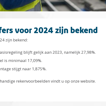
fers voor 2024 zijn bekend
24 zijn bekend:
sisregeling blijft gelijk aan 2023, namelijk 27,98%.
el is minimaal 17,09%.
tage stijgt naar 1,875%.
 handige rekenvoorbeelden vindt u op onze website.