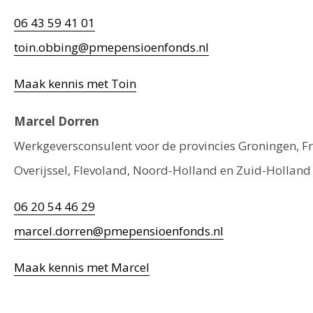
06 43 59 41 01
toin.obbing@pmepensioenfonds.nl
Maak kennis met Toin
Marcel Dorren
Werkgeversconsulent voor de provincies Groningen, Fr
Overijssel, Flevoland, Noord-Holland en Zuid-Holland
06 20 54 46 29
marcel.dorren@pmepensioenfonds.nl
Maak kennis met Marcel