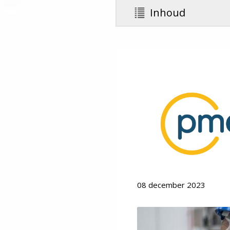
Inhoud
08 december 2023