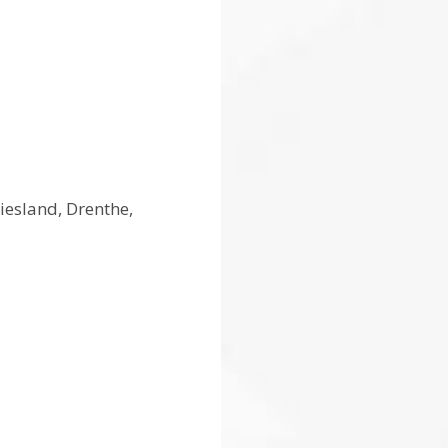
iesland, Drenthe,