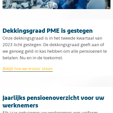
Dekkingsgraad PME is gestegen
Onze dekkingsgraad is in het tweede kwartaal van
2023 licht gestegen. De dekkingsgraad geeft aan of
we genoeg geld in kas hebben om alle pensioenen te
betalen. Nu en in de toekomst.
Bekijk hoe we ervoor staan
Jaarlijks pensioenoverzicht voor uw
werknemers
Elk jaar ontvangen uw werknemers een uniform