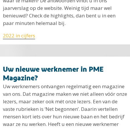
waar te maken? De antwoorden vindt u in ons
jaarverslag op de website. Weinig tijd maar wel
benieuwd? Check de highlights, dan bent u in een
paar minuten helemaal bij.
2022 in cijfers
Uw nieuwe werknemer in PME
Magazine?
Uw werknemers ontvangen regelmatig een magazine
van ons. Dat magazine maken we niet alleen vóór onze
lezers, maar zeker ook mét onze lezers. Een van de
vaste rubrieken is ‘Net begonnen’. Daarin vertellen
mensen kort iets over hun nieuwe baan en het bedrijf
waar ze nu werken. Heeft u een nieuwe werknemer