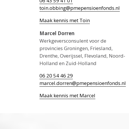
06 43 59 41 01
toin.obbing@pmepensioenfonds.nl
Maak kennis met Toin
Marcel Dorren
Werkgeversconsulent voor de
provincies Groningen, Friesland,
Drenthe, Overijssel, Flevoland, Noord-
Holland en Zuid-Holland
06 20 54 46 29
marcel.dorren@pmepensioenfonds.nl
Maak kennis met Marcel