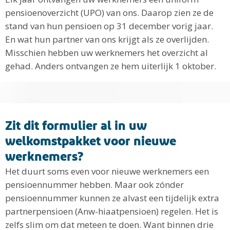
pensioenoverzicht (UPO) van ons. Daarop zien ze de
stand van hun pensioen op 31 december vorig jaar.
En wat hun partner van ons krijgt als ze overlijden.
Misschien hebben uw werknemers het overzicht al
gehad. Anders ontvangen ze hem uiterlijk 1 oktober.
Zit dit formulier al in uw
welkomstpakket voor nieuwe
werknemers?
Het duurt soms even voor nieuwe werknemers een
pensioennummer hebben. Maar ook zónder
pensioennummer kunnen ze alvast een tijdelijk extra
partnerpensioen (Anw-hiaatpensioen) regelen. Het is
zelfs slim om dat meteen te doen. Want binnen drie