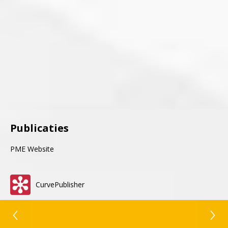
Publicaties
PME Website
CurvePublisher