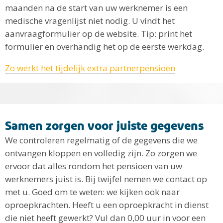
maanden na de start van uw werknemer is een
medische vragenlijst niet nodig. U vindt het
aanvraagformulier op de website. Tip: print het
formulier en overhandig het op de eerste werkdag.
Zo werkt het tijdelijk extra partnerpensioen
Samen zorgen voor juiste gegevens
We controleren regelmatig of de gegevens die we
ontvangen kloppen en volledig zijn. Zo zorgen we
ervoor dat alles rondom het pensioen van uw
werknemers juist is. Bij twijfel nemen we contact op
met u. Goed om te weten: we kijken ook naar
oproepkrachten. Heeft u een oproepkracht in dienst
die niet heeft gewerkt? Vul dan 0,00 uur in voor een