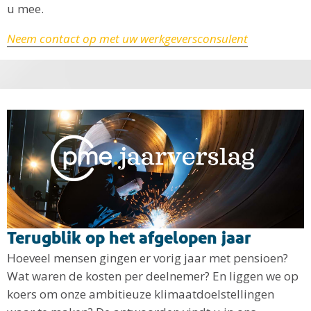
u mee.
Neem contact op met uw werkgeversconsulent
Terugblik op het afgelopen jaar
Hoeveel mensen gingen er vorig jaar met pensioen?
Wat waren de kosten per deelnemer? En liggen we op
koers om onze ambitieuze klimaatdoelstellingen