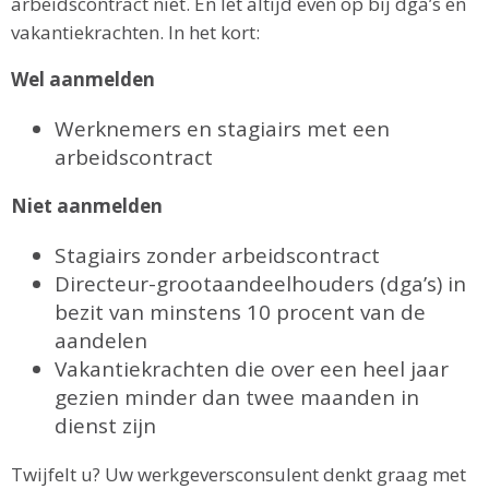
arbeidscontract niet. En let altijd even op bij dga’s en
vakantiekrachten. In het kort:
Wel aanmelden
Werknemers en stagiairs met een
arbeidscontract
Niet aanmelden
Stagiairs zonder arbeidscontract
Directeur-grootaandeelhouders (dga’s) in
bezit van minstens 10 procent van de
aandelen
Vakantiekrachten die over een heel jaar
gezien minder dan twee maanden in
dienst zijn
Twijfelt u? Uw werkgeversconsulent denkt graag met