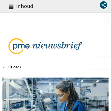
Inhoud
20 juli 2023