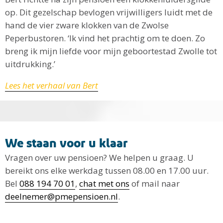
op. Dit gezelschap bevlogen vrijwilligers luidt met de
hand de vier zware klokken van de Zwolse
Peperbustoren. ‘Ik vind het prachtig om te doen. Zo
breng ik mijn liefde voor mijn geboortestad Zwolle tot
uitdrukking.’
Lees het verhaal van Bert
We staan voor u klaar
Vragen over uw pensioen? We helpen u graag. U
bereikt ons elke werkdag tussen 08.00 en 17.00 uur.
Bel
088 194 70 01
,
chat met ons
of mail naar
deelnemer@pmepensioen.nl
.