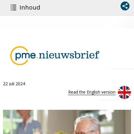
Inhoud
22 juli 2024
Read the English version