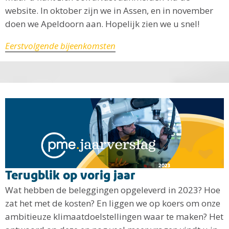
website. In oktober zijn we in Assen, en in november
doen we Apeldoorn aan. Hopelijk zien we u snel!
Eerstvolgende bijeenkomsten
Terugblik op vorig jaar
Wat hebben de beleggingen opgeleverd in 2023? Hoe
zat het met de kosten? En liggen we op koers om onze
ambitieuze klimaatdoelstellingen waar te maken? Het