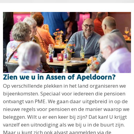
Zien we u in Assen of Apeldoorn?
Op verschillende plekken in het land organiseren we
bijeenkomsten. Speciaal voor iedereen die pensioen
ontvangt van PME. We gaan daar uitgebreid in op de
nieuwe regels voor pensioen en de manier waarop we
beleggen. Wilt u er een keer bij zijn? Dat kan! U krijgt
vanzelf een uitnodiging als we bij u in de buurt zijn.
Maar u kunt zich ook alvast aanmelden via de