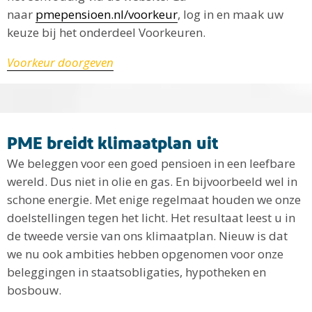
naar
pmepensioen.nl/voorkeur
, log in en maak uw
keuze bij het onderdeel Voorkeuren.
Voorkeur doorgeven
PME breidt klimaatplan uit
We beleggen voor een goed pensioen in een leefbare
wereld. Dus niet in olie en gas. En bijvoorbeeld wel in
schone energie. Met enige regelmaat houden we onze
doelstellingen tegen het licht. Het resultaat leest u in
de tweede versie van ons klimaatplan. Nieuw is dat
we nu ook ambities hebben opgenomen voor onze
beleggingen in staatsobligaties, hypotheken en
bosbouw.