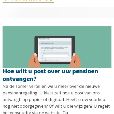
Hoe wilt u post over uw pensioen
ontvangen?
Na de zomer vertellen we u meer over de nieuwe
pensioenregeling. U kiest zelf hoe u post van ons
ontvangt: op papier of digitaal. Heeft u uw voorkeur
nog niet doorgegeven? Of wilt u die wijzigen? U regelt
het eenvoudig via de website. Ga