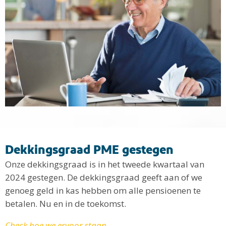
Dekkingsgraad PME gestegen
Onze dekkingsgraad is in het tweede kwartaal van
2024 gestegen. De dekkingsgraad geeft aan of we
genoeg geld in kas hebben om alle pensioenen te
betalen. Nu en in de toekomst.
Check hoe we ervoor staan