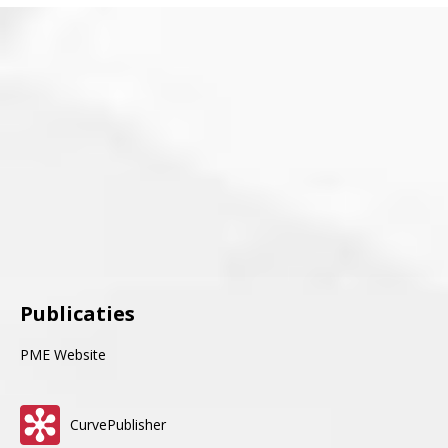
Publicaties
PME Website
CurvePublisher