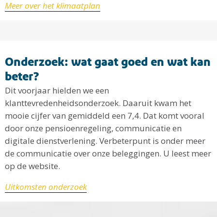
Meer over het klimaatplan
Onderzoek: wat gaat goed en wat kan
beter?
Dit voorjaar hielden we een
klanttevredenheidsonderzoek. Daaruit kwam het
mooie cijfer van gemiddeld een 7,4. Dat komt vooral
door onze pensioenregeling, communicatie en
digitale dienstverlening. Verbeterpunt is onder meer
de communicatie over onze beleggingen. U leest meer
op de website.
Uitkomsten onderzoek