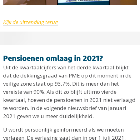
Kijk de uitzending terug
Pensioenen omlaag in 2021?
Uit de kwartaalcijfers van het derde kwartaal blijkt
dat de dekkingsgraad van PME op dit moment in de
veilige zone staat op 93,7%. Dit is meer dan het
vereiste van 90%. Als dit zo blijft ultimo vierde
kwartaal, hoeven de pensioenen in 2021 niet verlaagd
te worden. In de volgende nieuwsbrief van januari
2021 geven we u meer duidelijkheid.
U wordt persoonlijk geïnformeerd als we moeten
verlagen. De verlaging gaat dan in per 1 juli 2021.