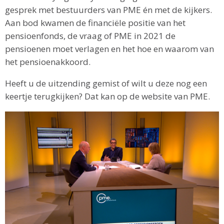
gesprek met bestuurders van PME én met de kijkers.
Aan bod kwamen de financiële positie van het
pensioenfonds, de vraag of PME in 2021 de
pensioenen moet verlagen en het hoe en waarom van
het pensioenakkoord.
Heeft u de uitzending gemist of wilt u deze nog een
keertje terugkijken? Dat kan op de website van PME.