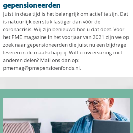
gepensioneerden
Juist in deze tijd is het belangrijk om actief te zijn. Dat
is natuurlijk een stuk lastiger dan vóór de
coronacrisis. Wij zijn benieuwd hoe u dat doet. Voor
het PME magazine in het voorjaar van 2021 zijn we op
zoek naar gepensioneerden die juist nu een bijdrage
leveren in de maatschappij. Wilt u uw ervaring met
anderen delen? Mail ons dan op:
pmemag@pmepensioenfonds.nl.