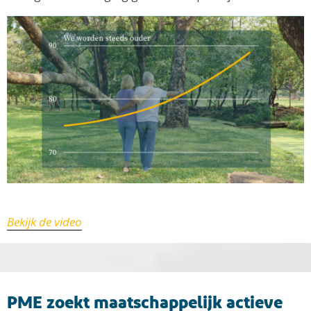
Bekijk de video
PME zoekt maatschappelijk actieve