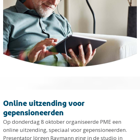
Online uitzending voor
gepensioneerden
Op donderdag 8 oktober organiseerde PME een
online uitzending, speciaal voor gepensioneerden.
Presentator Jörgen Raymann ging in de studio in