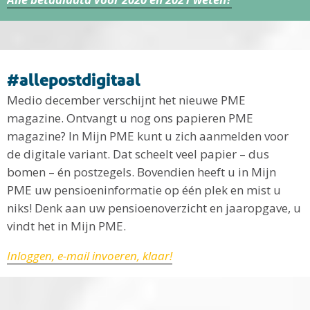
#allepostdigitaal
Medio december verschijnt het nieuwe PME
magazine. Ontvangt u nog ons papieren PME
magazine? In Mijn PME kunt u zich aanmelden voor
de digitale variant. Dat scheelt veel papier – dus
bomen – én postzegels. Bovendien heeft u in Mijn
PME uw pensioeninformatie op één plek en mist u
niks! Denk aan uw pensioenoverzicht en jaaropgave, u
vindt het in Mijn PME.
Inloggen, e-mail invoeren, klaar!