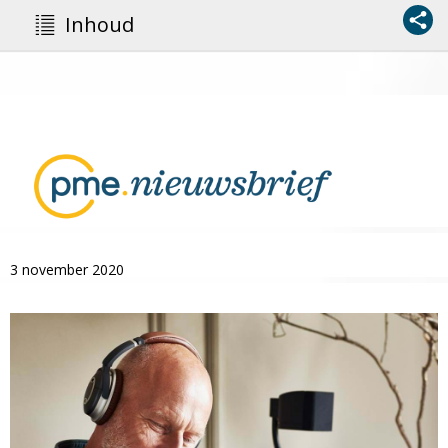
Inhoud
3 november 2020