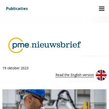
Inhoud
Publicaties
19 oktober 2023
Read the English version