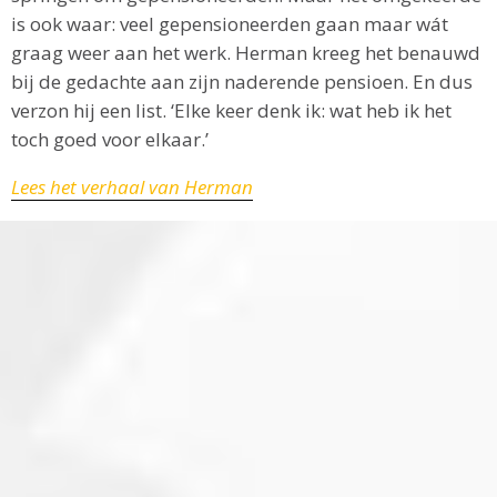
is ook waar: veel gepensioneerden gaan maar wát
graag weer aan het werk. Herman kreeg het benauwd
bij de gedachte aan zijn naderende pensioen. En dus
verzon hij een list. ‘Elke keer denk ik: wat heb ik het
toch goed voor elkaar.’
Lees het verhaal van Herman