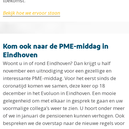
toekomst.
Bekijk hoe we ervoor staan
Kom ook naar de PME-middag in
Eindhoven
Woont u in of rond Eindhoven? Dan krijgt u half
november een uitnodiging voor een gezellige en
interessante PME-middag. Voor het eerst sinds de
coronatijd komen we samen, deze keer op 18
december in het Evoluon in Eindhoven. Een mooie
gelegenheid om met elkaar in gesprek te gaan en uw
voormalige collega’s weer te zien. U hoort onder meer
of we in januari de pensioenen kunnen verhogen. Ook
bespreken we de overstap naar de nieuwe regels voor