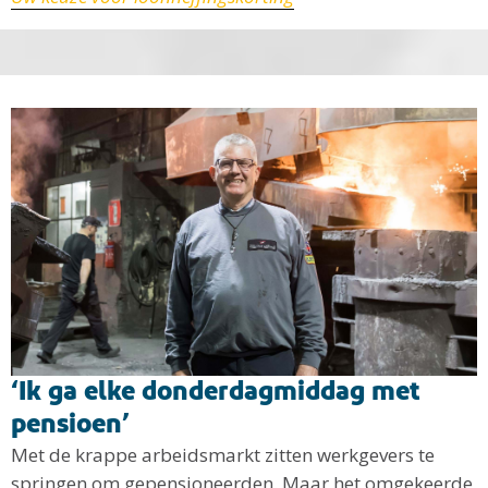
‘Ik ga elke donderdagmiddag met
pensioen’
Met de krappe arbeidsmarkt zitten werkgevers te
springen om gepensioneerden. Maar het omgekeerde