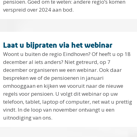
pensioen. Goed om te weten: andere regio’s komen
verspreid over 2024 aan bod.
Laat u bijpraten via het webinar
Woont u buiten de regio Eindhoven? Of heeft u op 18
december al iets anders? Niet getreurd, op 7
december organiseren we een webinar. Ook daar
bespreken we of de pensioenen in januari
omhooggaan en kijken we vooruit naar de nieuwe
regels voor pensioen. U volgt dit webinar op uw
telefoon, tablet, laptop of computer, net wat u prettig
vindt. In de loop van november ontvangt u een
uitnodiging van ons.