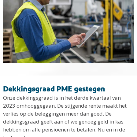
Dekkingsgraad PME gestegen
Onze dekkingsgraad is in het derde kwartaal van
2023 omhooggegaan. De stijgende rente maakt het
verlies op de beleggingen meer dan goed. De
dekkingsgraad geeft aan of we genoeg geld in kas
hebben om alle pensioenen te betalen. Nu en in de