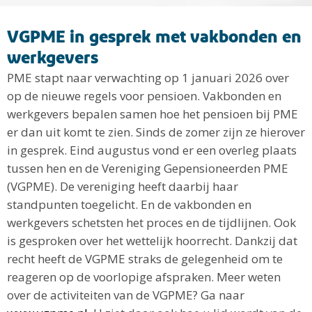
VGPME in gesprek met vakbonden en
werkgevers
PME stapt naar verwachting op 1 januari 2026 over
op de nieuwe regels voor pensioen. Vakbonden en
werkgevers bepalen samen hoe het pensioen bij PME
er dan uit komt te zien. Sinds de zomer zijn ze hierover
in gesprek. Eind augustus vond er een overleg plaats
tussen hen en de Vereniging Gepensioneerden PME
(VGPME). De vereniging heeft daarbij haar
standpunten toegelicht. En de vakbonden en
werkgevers schetsten het proces en de tijdlijnen. Ook
is gesproken over het wettelijk hoorrecht. Dankzij dat
recht heeft de VGPME straks de gelegenheid om te
reageren op de voorlopige afspraken. Meer weten
over de activiteiten van de VGPME? Ga naar