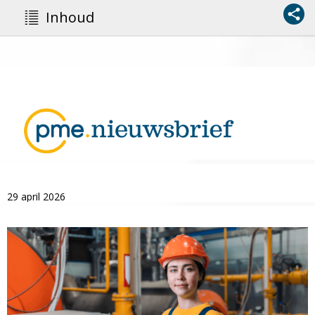
Inhoud
29 april 2026