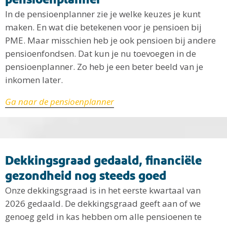
In de pensioenplanner zie je welke keuzes je kunt
maken. En wat die betekenen voor je pensioen bij
PME. Maar misschien heb je ook pensioen bij andere
pensioenfondsen. Dat kun je nu toevoegen in de
pensioenplanner. Zo heb je een beter beeld van je
inkomen later.
Ga naar de pensioenplanner
Dekkingsgraad gedaald, financiële
gezondheid nog steeds goed
Onze dekkingsgraad is in het eerste kwartaal van
2026 gedaald. De dekkingsgraad geeft aan of we
genoeg geld in kas hebben om alle pensioenen te