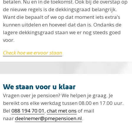
betalen. Nu en in de toekomst. Ook bij de overstap op
de nieuwe regels is de dekkingsgraad belangrijk.
Want die bepaalt of we op dat moment iets extra’s
kunnen uitdelen en hoeveel dat dan is. Ondanks de
lagere dekkingsgraad staan we er nog steeds goed
voor.
Check hoe we ervoor staan
We staan voor u klaar
Vragen over je pensioen? We helpen je graag. Je
bereikt ons elke werkdag tussen 08.00 en 17.00 uur.
Bel
088 194 70 01
,
chat met ons
of mail
naar
deelnemer@pmepensioen.nl
.