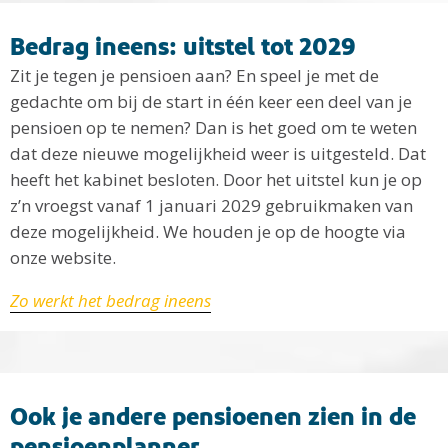
Bedrag ineens: uitstel tot 2029
Zit je tegen je pensioen aan? En speel je met de
gedachte om bij de start in één keer een deel van je
pensioen op te nemen? Dan is het goed om te weten
dat deze nieuwe mogelijkheid weer is uitgesteld. Dat
heeft het kabinet besloten. Door het uitstel kun je op
z’n vroegst vanaf 1 januari 2029 gebruikmaken van
deze mogelijkheid. We houden je op de hoogte via
onze website.
Zo werkt het bedrag ineens
Ook je andere pensioenen zien in de
pensioenplanner