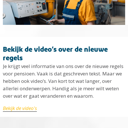
Bekijk de video’s over de nieuwe
regels
Je krijgt veel informatie van ons over de nieuwe regels
voor pensioen. Vaak is dat geschreven tekst. Maar we
hebben ook video’s. Van kort tot wat langer, over
allerlei onderwerpen. Handig als je meer wilt weten
over wat er gaat veranderen en waarom.
Bekijk de video's