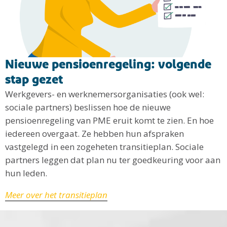
Nieuwe pensioenregeling: volgende
stap gezet
Werkgevers- en werknemersorganisaties (ook wel:
sociale partners) beslissen hoe de nieuwe
pensioenregeling van PME eruit komt te zien. En hoe
iedereen overgaat. Ze hebben hun afspraken
vastgelegd in een zogeheten transitieplan. Sociale
partners leggen dat plan nu ter goedkeuring voor aan
hun leden.
Meer over het transitieplan