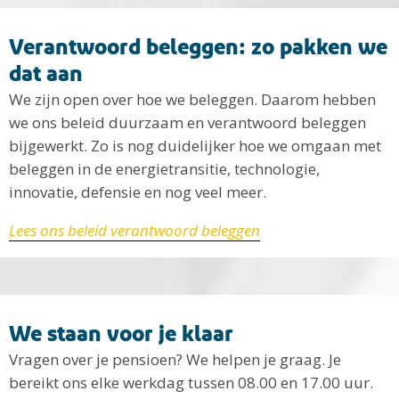
Verantwoord beleggen: zo pakken we
dat aan
We zijn open over hoe we beleggen. Daarom hebben
we ons beleid duurzaam en verantwoord beleggen
bijgewerkt. Zo is nog duidelijker hoe we omgaan met
beleggen in de energietransitie, technologie,
innovatie, defensie en nog veel meer.
Lees ons beleid verantwoord beleggen
We staan voor je klaar
Vragen over je pensioen? We helpen je graag. Je
bereikt ons elke werkdag tussen 08.00 en 17.00 uur.