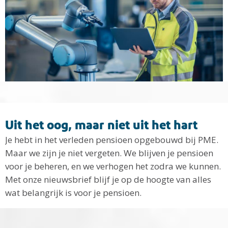
Uit het oog, maar niet uit het hart
Je hebt in het verleden pensioen opgebouwd bij PME.
Maar we zijn je niet vergeten. We blijven je pensioen
voor je beheren, en we verhogen het zodra we kunnen.
Met onze nieuwsbrief blijf je op de hoogte van alles
wat belangrijk is voor je pensioen.