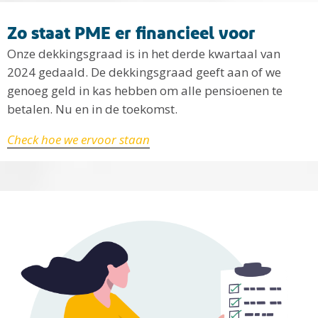
Zo staat PME er financieel voor
Onze dekkingsgraad is in het derde kwartaal van
2024 gedaald. De dekkingsgraad geeft aan of we
genoeg geld in kas hebben om alle pensioenen te
betalen. Nu en in de toekomst.
Check hoe we ervoor staan