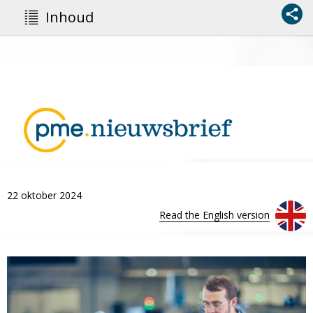
Inhoud
22 oktober 2024
Read the English version