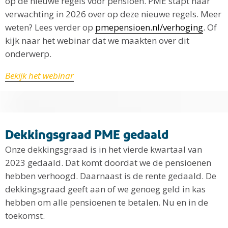
op de nieuwe regels voor pensioen. PME stapt naar
verwachting in 2026 over op deze nieuwe regels. Meer
weten? Lees verder op
pmepensioen.nl/verhoging
. Of
kijk naar het webinar dat we maakten over dit
onderwerp.
Bekijk het webinar
Dekkingsgraad PME gedaald
Onze dekkingsgraad is in het vierde kwartaal van
2023 gedaald. Dat komt doordat we de pensioenen
hebben verhoogd. Daarnaast is de rente gedaald. De
dekkingsgraad geeft aan of we genoeg geld in kas
hebben om alle pensioenen te betalen. Nu en in de
toekomst.