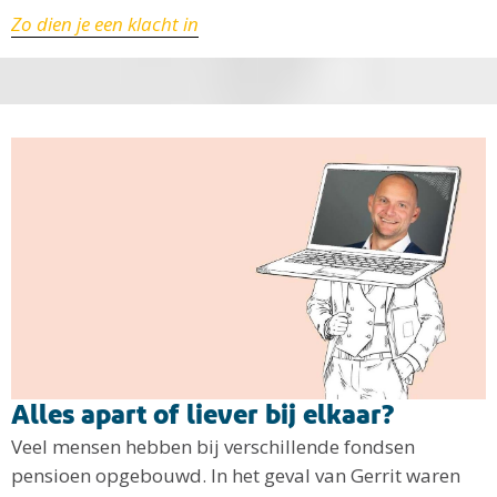
Zo dien je een klacht in
Alles apart of liever bij elkaar?
Veel mensen hebben bij verschillende fondsen
pensioen opgebouwd. In het geval van Gerrit waren