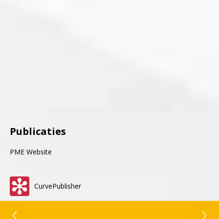
Publicaties
PME Website
CurvePublisher