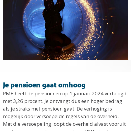
Je pensioen gaat omhoog
PME heeft de pensioenen op 1 januari 2024 verhoogd
met 3,26 procent. Je ontvangt dus een hoger bedrag
als je straks met pensioen gaat. De verhoging is
mogelijk door versoepelde regels van de overheid.
Met die versoepeling loopt de overheid alvast vooruit