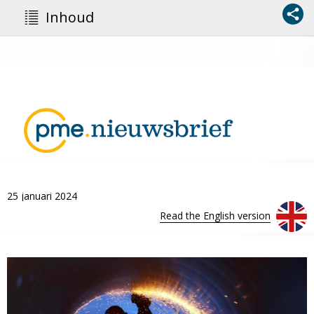
Inhoud
25 januari 2024
Read the English version