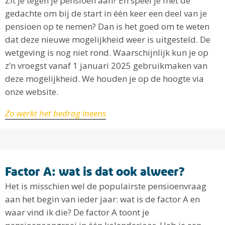
Zit je tegen je pensioen aan? En speel je met de
gedachte om bij de start in één keer een deel van je
pensioen op te nemen? Dan is het goed om te weten
dat deze nieuwe mogelijkheid weer is uitgesteld. De
wetgeving is nog niet rond. Waarschijnlijk kun je op
z’n vroegst vanaf 1 januari 2025 gebruikmaken van
deze mogelijkheid. We houden je op de hoogte via
onze website.
Zo werkt het bedrag ineens
Factor A: wat is dat ook alweer?
Het is misschien wel de populairste pensioenvraag
aan het begin van ieder jaar: wat is de factor A en
waar vind ik die? De factor A toont je