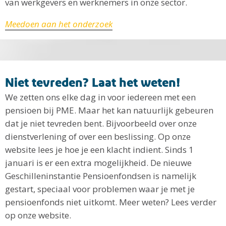
van werkgevers en werknemers in onze sector.
Meedoen aan het onderzoek
Niet tevreden? Laat het weten!
We zetten ons elke dag in voor iedereen met een
pensioen bij PME. Maar het kan natuurlijk gebeuren
dat je niet tevreden bent. Bijvoorbeeld over onze
dienstverlening of over een beslissing. Op onze
website lees je hoe je een klacht indient. Sinds 1
januari is er een extra mogelijkheid. De nieuwe
Geschilleninstantie Pensioenfondsen is namelijk
gestart, speciaal voor problemen waar je met je
pensioenfonds niet uitkomt. Meer weten? Lees verder
op onze website.