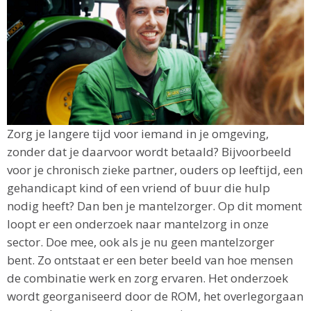
Zorg je langere tijd voor iemand in je omgeving,
zonder dat je daarvoor wordt betaald? Bijvoorbeeld
voor je chronisch zieke partner, ouders op leeftijd, een
gehandicapt kind of een vriend of buur die hulp
nodig heeft? Dan ben je mantelzorger. Op dit moment
loopt er een onderzoek naar mantelzorg in onze
sector. Doe mee, ook als je nu geen mantelzorger
bent. Zo ontstaat er een beter beeld van hoe mensen
de combinatie werk en zorg ervaren. Het onderzoek
wordt georganiseerd door de ROM, het overlegorgaan