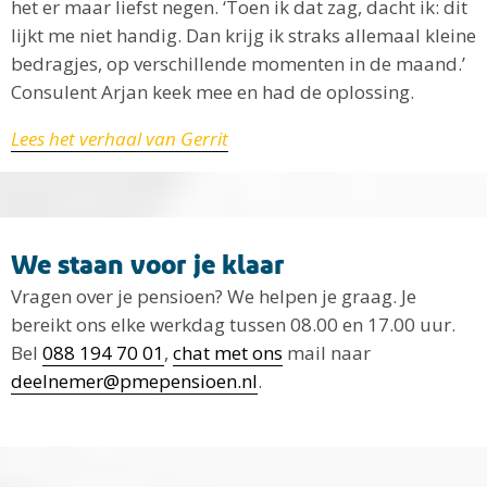
het er maar liefst negen. ‘Toen ik dat zag, dacht ik: dit
lijkt me niet handig. Dan krijg ik straks allemaal kleine
bedragjes, op verschillende momenten in de maand.’
Consulent Arjan keek mee en had de oplossing.
Lees het verhaal van Gerrit
We staan voor je klaar
Vragen over je pensioen? We helpen je graag. Je
bereikt ons elke werkdag tussen 08.00 en 17.00 uur.
Bel
088 194 70 01
,
chat met ons
mail naar
deelnemer@pmepensioen.nl
.