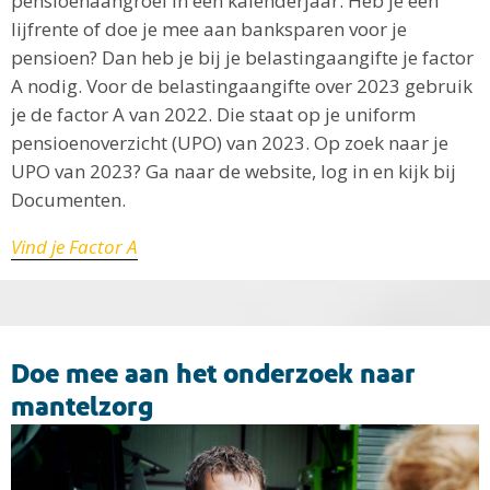
pensioenaangroei in één kalenderjaar. Heb je een
lijfrente of doe je mee aan banksparen voor je
pensioen? Dan heb je bij je belastingaangifte je factor
A nodig. Voor de belastingaangifte over 2023 gebruik
je de factor A van 2022. Die staat op je uniform
pensioenoverzicht (UPO) van 2023. Op zoek naar je
UPO van 2023? Ga naar de website, log in en kijk bij
Documenten.
Vind je Factor A
Doe mee aan het onderzoek naar
mantelzorg