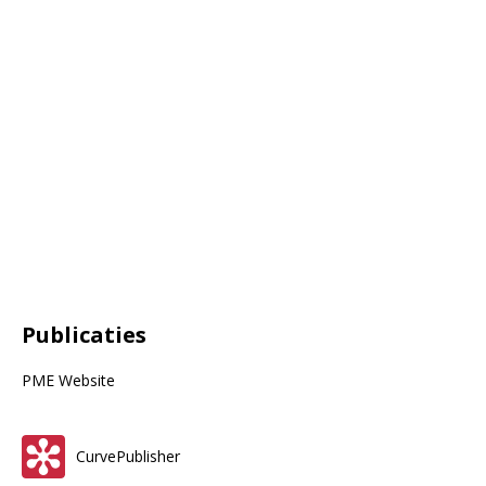
Publicaties
PME Website
CurvePublisher