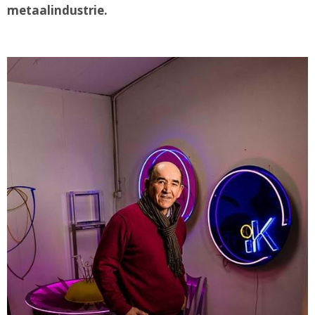
metaalindustrie.