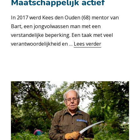
Maatschappelijk actief
In 2017 werd Kees den Ouden (68) mentor van
Bart, een jong­volwassen man met een
verstandelijke beperking. Een taak met veel
verantwoordelijkheid en …
Lees verder