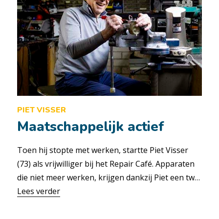
PIET VISSER
Maatschappelijk actief
Toen hij stopte met werken, startte Piet Visser
(73) als vrijwilliger bij het Repair Café. Apparaten
die niet meer werken, krijgen dankzij Piet een tw…
Lees verder