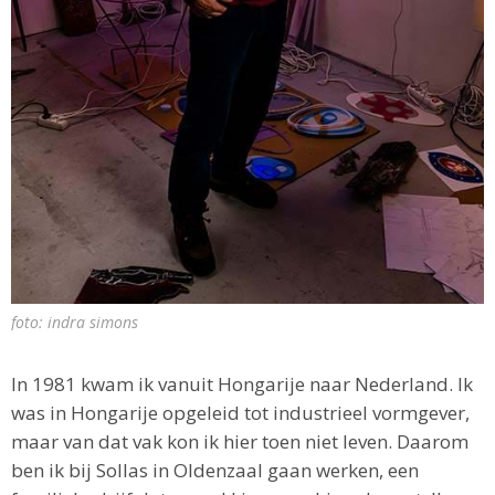
foto: indra simons
In 1981 kwam ik vanuit Hongarije naar Nederland. Ik
was in Hongarije opgeleid tot industrieel vormgever,
maar van dat vak kon ik hier toen niet leven. Daarom
ben ik bij Sollas in Oldenzaal gaan werken, een