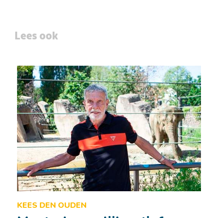
Lees ook
KEES DEN OUDEN