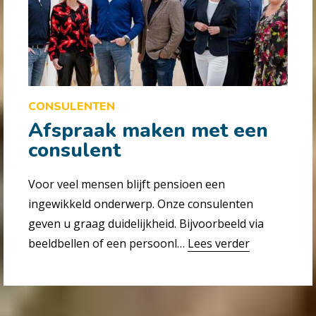
CONSULENTEN
Afspraak maken met een
consulent
Voor veel mensen blijft pensioen een
ingewikkeld onderwerp. Onze consulenten
geven u graag duidelijkheid. Bijvoorbeeld via
beeldbellen of een persoonl…
Lees verder