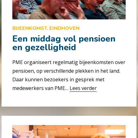
BIJEENKOMST. EINDHOVEN
Een middag vol pensioen
en gezelligheid
PME organiseert regelmatig bijeenkomsten over
pensioen, op verschillende plekken in het land.
Daar kunnen bezoekers in gesprek met
medewerkers van PME…
Lees verder