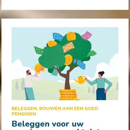
BELEGGEN. BOUWEN AAN EEN GOED
PENSIOEN
Beleggen voor uw