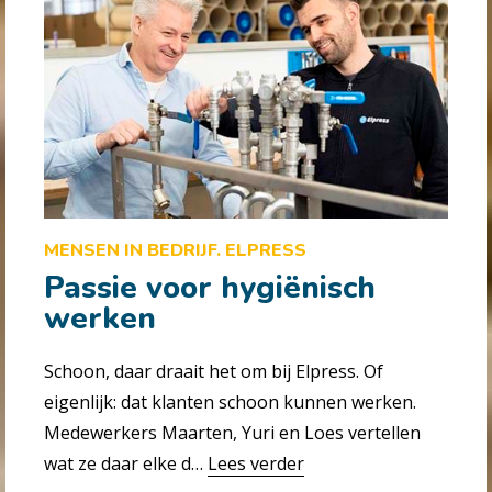
MENSEN IN BEDRIJF. ELPRESS
Passie voor hygiënisch
werken
Schoon, daar draait het om bij Elpress. Of
eigenlijk: dat klanten schoon kunnen werken.
Medewerkers Maarten, Yuri en Loes vertellen
wat ze daar elke d…
Lees verder