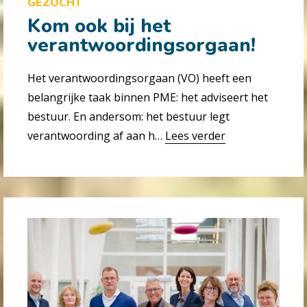
GEZOCHT
Kom ook bij het
verantwoordingsorgaan!
Het verantwoordingsorgaan (VO) heeft een
belangrijke taak binnen PME: het adviseert het
bestuur. En andersom: het bestuur legt
verantwoording af aan h…
Lees verder