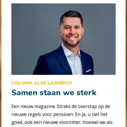
COLUMN. ALAE LAGHRICH
Samen staan we sterk
Een nieuw magazine. Straks de overstap op de
nieuwe regels voor pensioen. En ja, u ziet het
goed, ook een nieuwe voorzitter. Hoewel we als