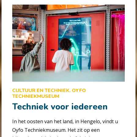
CULTUUR EN TECHNIEK. OYFO
TECHNIEKMUSEUM
Techniek voor iedereen
In het oosten van het land, in Hengelo, vindt u
Oyfo Techniekmuseum. Het zit op een