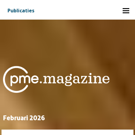
Inhoud
Publicaties
Februari 2026