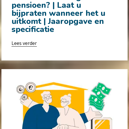
pensioen? | Laat u
bijpraten wanneer het u
uitkomt | Jaaropgave en
specificatie
Lees verder