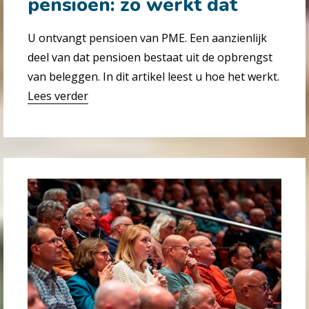
pensioen: zo werkt dat
U ontvangt pensioen van PME. Een aanzienlijk
deel van dat pensioen bestaat uit de opbrengst
van beleggen. In dit artikel leest u hoe het werkt.
Lees verder