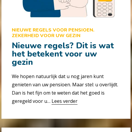
NIEUWE REGELS VOOR PENSIOEN.
ZEKERHEID VOOR UW GEZIN
Nieuwe regels? Dit is wat
het betekent voor uw
gezin
We hopen natuurlijk dat u nog jaren kunt
genieten van uw pensioen. Maar stel: u overlijdt.
Dan is het fijn om te weten dat het goed is
geregeld voor u…
Lees verder