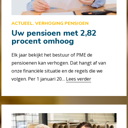
ACTUEEL. VERHOGING PENSIOEN
Uw pensioen met 2,82
procent omhoog
Elk jaar bekijkt het bestuur of PME de
pensioenen kan verhogen. Dat hangt af van
onze financiële situatie en de regels die we
volgen. Per 1 januari 20…
Lees verder