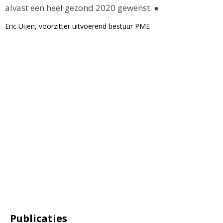
alvast een heel gezond 2020 gewenst.
●
Eric Uijen, voorzitter uitvoerend bestuur PME
Publicaties