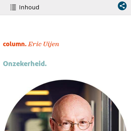
Inhoud
column.
Eric Uijen
Onzekerheid.